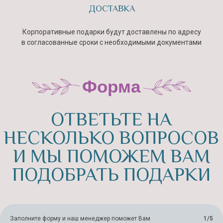
ДОСТАВКА
Корпоративные подарки будут доставлены по адресу
в согласованные сроки с необходимыми документами
О нас
О СТУДИИ
SONIA BERG
Заполните форму и наш менеджер поможет Вам
1/5