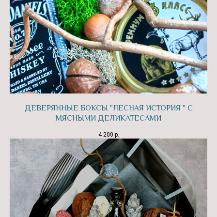
ДЕВЕРЯННЫЕ БОКСЫ "ЛЕСНАЯ ИСТОРИЯ " С
МЯСНЫМИ ДЕЛИКАТЕСАМИ
4 200
р.