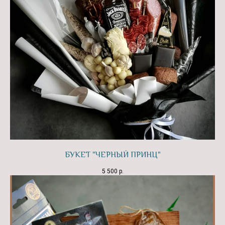
БУКЕТ "ЧЕРНЫЙ ПРИНЦ"
5 500
р.