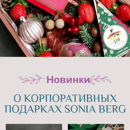
ПОДАРКАХ SONIA BERG