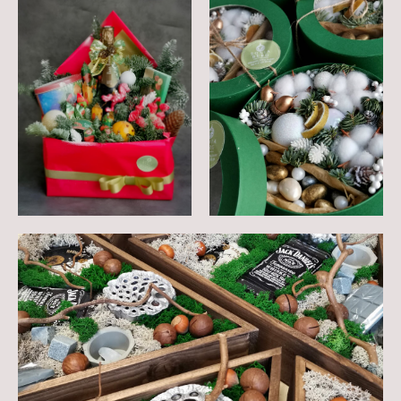
Каталог
ПРИМЕРЫ
КОРПОРАТИВНЫХ
ПОДАРКОВ