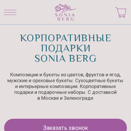
КОРПОРАТИВНЫЕ
ПОДАРКИ
SONIA BERG
Композиции и букеты из цветов, фруктов и ягод,
мужские и ореховые букеты. Сухоцветные букеты
и интерьерные композиции. Корпоративные
подарки и подарочные наборы. С доставкой
в Москве и Зеленограде
Заказать звонок