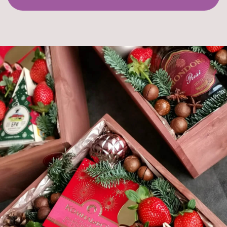
Новинки
О КОРПОРАТИВНЫХ