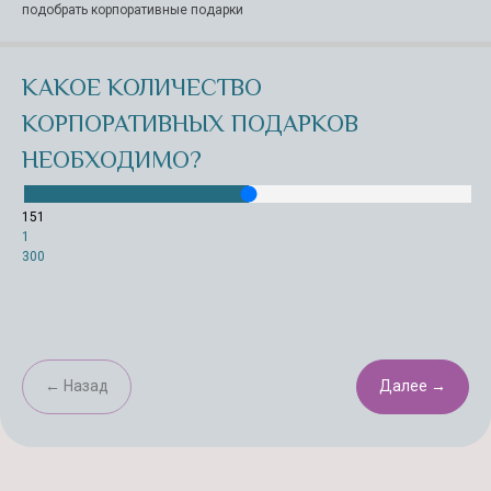
подобрать корпоративные подарки
КАКОЕ КОЛИЧЕСТВО
КОРПОРАТИВНЫХ ПОДАРКОВ
НЕОБХОДИМО?
151
1
300
← Назад
Далее →