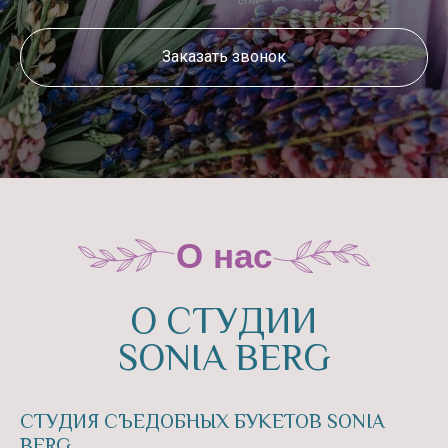
Заказать звонок
СТУДИЯ СЪЕДОБНЫХ БУКЕТОВ SONIA
BERG