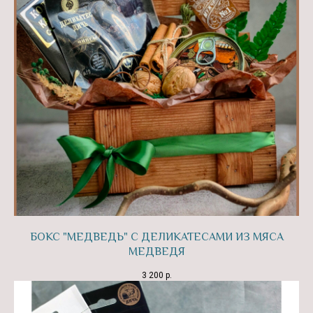
БОКС "МЕДВЕДЬ" С ДЕЛИКАТЕСАМИ ИЗ МЯСА
МЕДВЕДЯ
3 200
р.