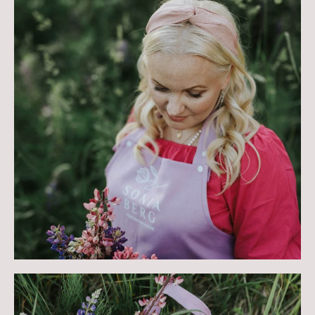
ЗАКАЖИТЕ У НАС
ОРИГИНАЛЬНЫЕ
КОРПОРАТИВНЫЕ
ПОДАРКИ