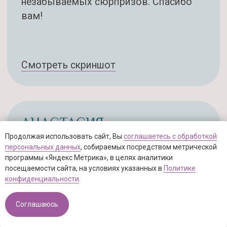
Продолжая использовать сайт, Вы
соглашаетесь с обработкой
персональных данных
, собираемых посредством метрической
программы «Яндекс Метрика», в целях аналитики
посещаемости сайта, на условиях указанных в
Политике
конфиденциальности
.
Соглашаюсь