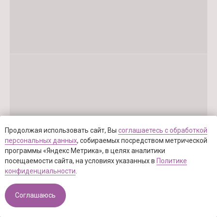
Продолжая использовать сайт, Вы
соглашаетесь с обработкой
персональных данных
, собираемых посредством метрической
программы «Яндекс Метрика», в целях аналитики
посещаемости сайта, на условиях указанных в
Политике
конфиденциальности
.
Соглашаюсь