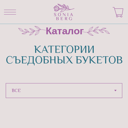
Каталог
КАТЕГОРИИ
СЪЕДОБНЫХ БУКЕТОВ