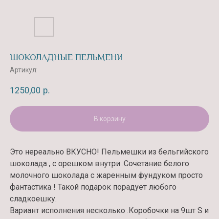
ШОКОЛАДНЫЕ ПЕЛЬМЕНИ
Артикул:
1250,00
р.
В корзину
Это нереально ВКУСНО! Пельмешки из бельгийского
шоколада , с орешком внутри .Сочетание белого
молочного шоколада с жаренным фундуком просто
фантастика ! Такой подарок порадует любого
сладкоешку.
Вариант исполнения несколько .Коробочки на 9шт S и