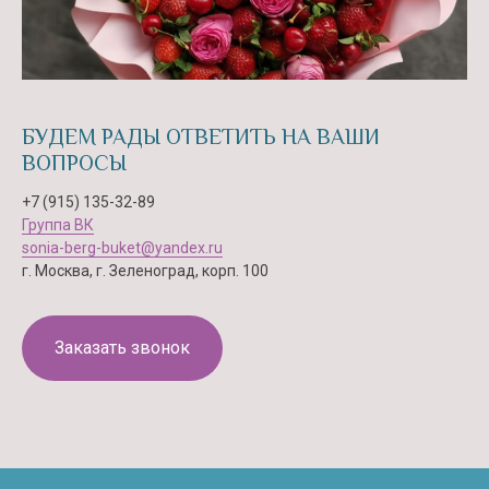
БУДЕМ РАДЫ ОТВЕТИТЬ НА ВАШИ
ВОПРОСЫ
+7 (915) 135-32-89
Группа ВК
sonia-berg-buket@yandex.ru
г. Москва, г. Зеленоград, корп. 100
Заказать звонок