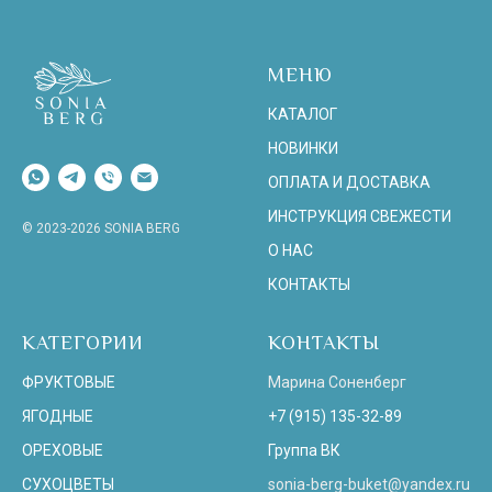
МЕНЮ
КАТАЛОГ
НОВИНКИ
ОПЛАТА И ДОСТАВКА
ИНСТРУКЦИЯ СВЕЖЕСТИ
© 2023-2026 SONIA BERG
О НАС
КОНТАКТЫ
КАТЕГОРИИ
КОНТАКТЫ
ФРУКТОВЫЕ
Марина Соненберг
ЯГОДНЫЕ
+7 (915) 135-32-89
ОРЕХОВЫЕ
Группа ВК
СУХОЦВЕТЫ
sonia-berg-buket@yandex.ru