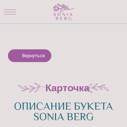
Вернуться
Карточка
ОПИСАНИЕ БУКЕТА
SONIA BERG