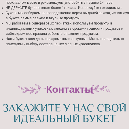
прохладном месте и рекомендуем употребить в первые 24 часа.
НЕ ДЕРЖИТЕ букет в тепле более 1го часа. Используйте холодильник.
Букеты мы собираем непосредственно перед выдачей заказа, используя
в букете самые свежие и вкусные продукты.
Мы работаем в одноразовых перчатках, используем продукты в
индивидуальных упаковках, следим за сроками годности продуктов и
соблюдаем все правила работы с открытым продуктом.
Наши букеты всегда очень ароматные и вкусные. Мы очень тщательно
подходим к выбору состава наших мясных красавчиков.