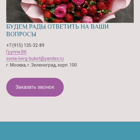
БУДЕМ РАДЫ ОТВЕТИТЬ НА ВАШИ
ВОПРОСЫ
+7 (915) 135-32-89
Группа ВК
sonia-berg-buket@yandex.ru
г. Москва, г. Зеленоград, корп. 100
Заказать звонок