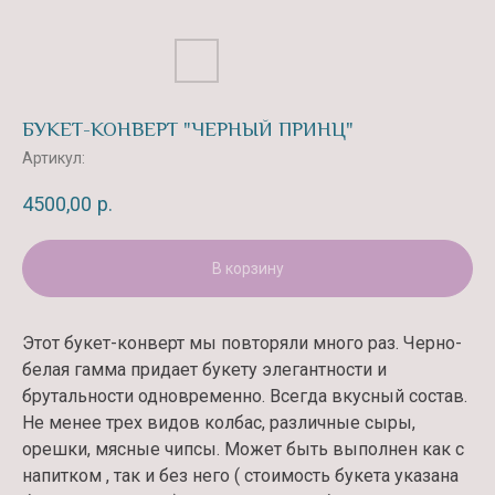
БУКЕТ-КОНВЕРТ "ЧЕРНЫЙ ПРИНЦ"
Артикул:
4500,00
р.
В корзину
Этот букет-конверт мы повторяли много раз. Черно-
белая гамма придает букету элегантности и
брутальности одновременно. Всегда вкусный состав.
Не менее трех видов колбас, различные сыры,
орешки, мясные чипсы. Может быть выполнен как с
напитком , так и без него ( стоимость букета указана