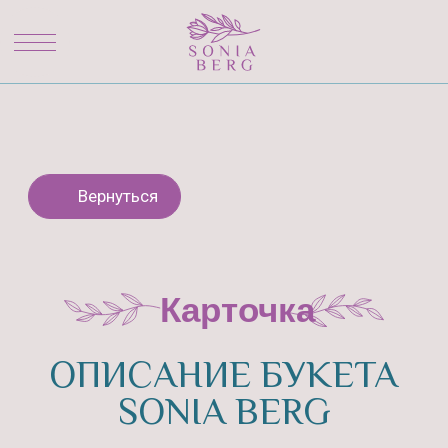
Вернуться
Карточка
ОПИСАНИЕ БУКЕТА
SONIA BERG