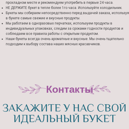
прохладном месте и рекомендуем употребить в первые 24 часа.
НЕ ДЕРЖИТЕ букет в тепле более 1го часа. Используйте холодильник.
Букеты мы собираем непосредственно перед выдачей заказа, используя
в букете самые свежие и вкусные продукты.
Мы работаем в одноразовых перчатках, используем продукты в
индивидуальных упаковках, следим за сроками годности продуктов и
соблюдаем все правила работы с открытым продуктом.
Наши букеты всегда очень ароматные и вкусные. Мы очень тщательно
подходим к выбору состава наших мясных красавчиков.