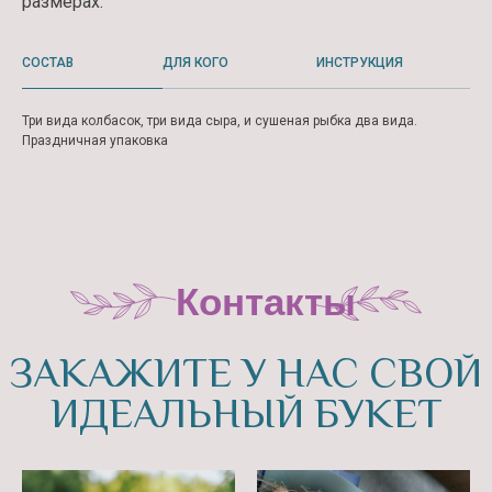
размерах.
СОСТАВ
ДЛЯ КОГО
ИНСТРУКЦИЯ
Три вида колбасок, три вида сыра, и сушеная рыбка два вида.
Праздничная упаковка