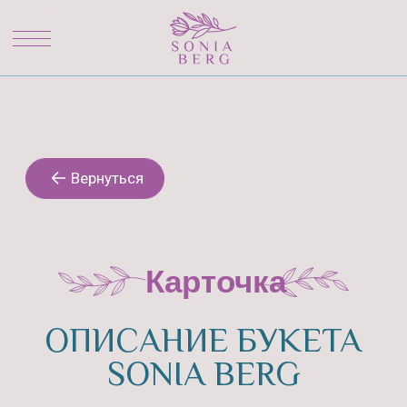
Вернуться
Карточка
ОПИСАНИЕ БУКЕТА
SONIA BERG