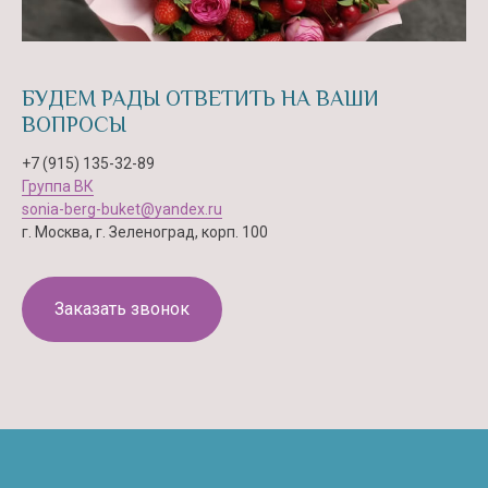
БУДЕМ РАДЫ ОТВЕТИТЬ НА ВАШИ
ВОПРОСЫ
+7 (915) 135-32-89
Группа ВК
sonia-berg-buket@yandex.ru
г. Москва, г. Зеленоград, корп. 100
Заказать звонок