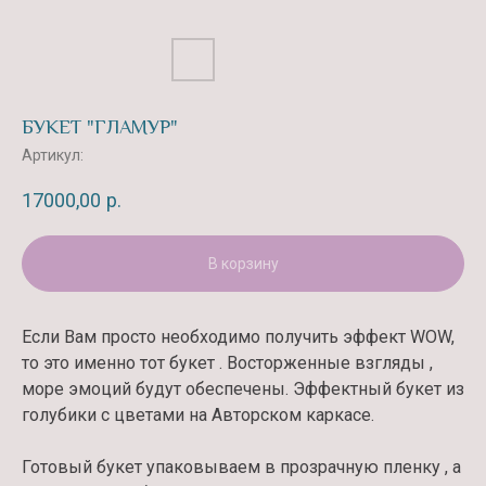
БУКЕТ "ГЛАМУР"
Артикул:
17000,00
р.
В корзину
Если Вам просто необходимо получить эффект WOW,
то это именно тот букет . Восторженные взгляды ,
море эмоций будут обеспечены. Эффектный букет из
голубики с цветами на Авторском каркасе.
Готовый букет упаковываем в прозрачную пленку , а