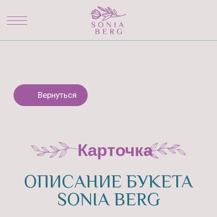
Вернуться
Карточка
ОПИСАНИЕ БУКЕТА
SONIA BERG