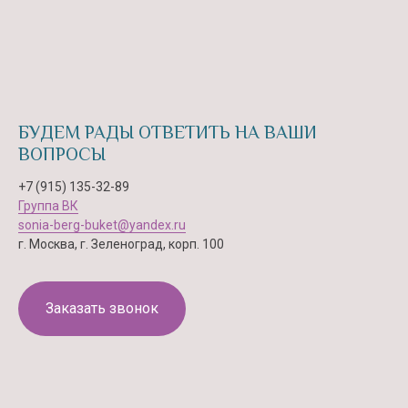
БУДЕМ РАДЫ ОТВЕТИТЬ НА ВАШИ
ВОПРОСЫ
+7 (915) 135-32-89
Группа ВК
sonia-berg-buket@yandex.ru
г. Москва, г. Зеленоград, корп. 100
Заказать звонок