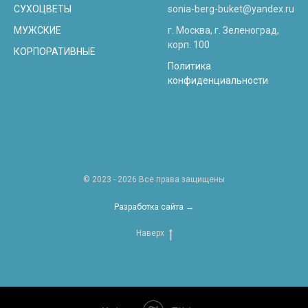
СУХОЦВЕТЫ
sonia-berg-buket@yandex.ru
МУЖСКИЕ
г. Москва, г. Зеленоград,
корп. 100
КОРПОРАТИВНЫЕ
Политика
конфиденциальности
© 2023 - 2026 Все права защищены
Разработка сайта →
Наверх