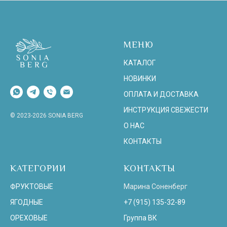
МЕНЮ
КАТАЛОГ
НОВИНКИ
ОПЛАТА И ДОСТАВКА
ИНСТРУКЦИЯ СВЕЖЕСТИ
© 2023-2026 SONIA BERG
О НАС
КОНТАКТЫ
КАТЕГОРИИ
КОНТАКТЫ
ФРУКТОВЫЕ
Марина Соненберг
ЯГОДНЫЕ
+7 (915) 135-32-89
ОРЕХОВЫЕ
Группа ВК