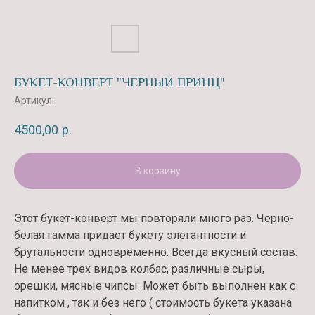
БУКЕТ-КОНВЕРТ "ЧЕРНЫЙ ПРИНЦ"
Артикул:
4500,00
р.
В корзину
Этот букет-конверт мы повторяли много раз. Черно-
белая гамма придает букету элегантности и
брутальности одновременно. Всегда вкусный состав.
Не менее трех видов колбас, различные сыры,
орешки, мясные чипсы. Может быть выполнен как с
напитком , так и без него ( стоимость букета указана