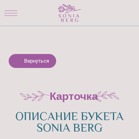
Вернуться
Карточка
ОПИСАНИЕ БУКЕТА
SONIA BERG