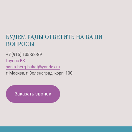
БУДЕМ РАДЫ ОТВЕТИТЬ НА ВАШИ
ВОПРОСЫ
+7 (915) 135-32-89
Группа ВК
sonia-berg-buket@yandex.ru
г. Москва, г. Зеленоград, корп. 100
Заказать звонок