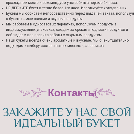
прохладном месте и рекомендуем употребить в первые 24 часа.
НЕ ДЕРЖИТЕ букет в тепле более 1го часа. Используйте холодильник.
Букеты мы собираем непосредственно перед выдачей заказа, используя
в букете самые свежие и вкусные продукты.
Мы работаем в одноразовых перчатках, используем продукты в
индивидуальных упаковках, следим за сроками годности продуктов и
соблюдаем все правила работы с открытым продуктом.
Наши букеты всегда очень ароматные и вкусные. Мы очень тщательно
подходим к выбору состава наших мясных красавчиков.