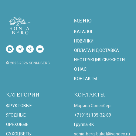
МЕНЮ
КАТАЛОГ
НОВИНКИ
ОПЛАТА И ДОСТАВКА
ИНСТРУКЦИЯ СВЕЖЕСТИ
© 2023-2026 SONIA BERG
О НАС
КОНТАКТЫ
КАТЕГОРИИ
КОНТАКТЫ
ФРУКТОВЫЕ
Марина Соненберг
ЯГОДНЫЕ
+7 (915) 135-32-89
ОРЕХОВЫЕ
Группа ВК
СУХОЦВЕТЫ
sonia-berg-buket@yandex.ru