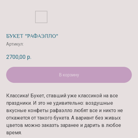
БУКЕТ "РАФАЭЛЛО"
Артикул:
2700,00
р.
В корзину
Классика! Букет, ставший уже классикой на все
праздники. И это не удивительно: воздушные
вкусные конфеты рафаэлло любят все и никто не
откажется от такого букета. А вариант без живых
цветов можно заказть заранее и дарить в любое
время.