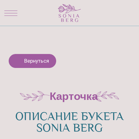
Вернуться
Карточка
ОПИСАНИЕ БУКЕТА
SONIA BERG