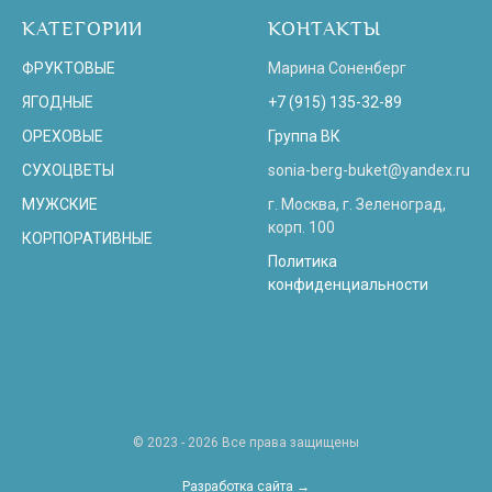
КАТЕГОРИИ
КОНТАКТЫ
ФРУКТОВЫЕ
Марина Соненберг
ЯГОДНЫЕ
+7 (915) 135-32-89
ОРЕХОВЫЕ
Группа ВК
СУХОЦВЕТЫ
sonia-berg-buket@yandex.ru
МУЖСКИЕ
г. Москва, г. Зеленоград,
корп. 100
КОРПОРАТИВНЫЕ
Политика
конфиденциальности
© 2023 - 2026 Все права защищены
Разработка сайта →