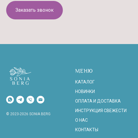
Заказать звонок
МЕНЮ
КАТАЛОГ
НОВИНКИ
ОПЛАТА И ДОСТАВКА
ИНСТРУКЦИЯ СВЕЖЕСТИ
© 2023-2026 SONIA BERG
О НАС
КОНТАКТЫ