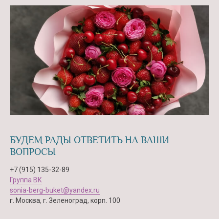
БУДЕМ РАДЫ ОТВЕТИТЬ НА ВАШИ
ВОПРОСЫ
+7 (915) 135-32-89
Группа ВК
sonia-berg-buket@yandex.ru
г. Москва, г. Зеленоград, корп. 100